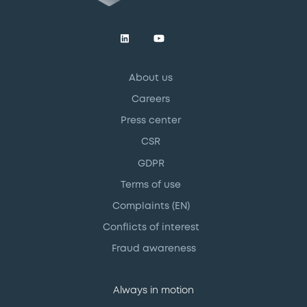
About us
Careers
Press center
CSR
GDPR
Terms of use
Complaints (EN)
Conflicts of interest
Fraud awareness
Always in motion