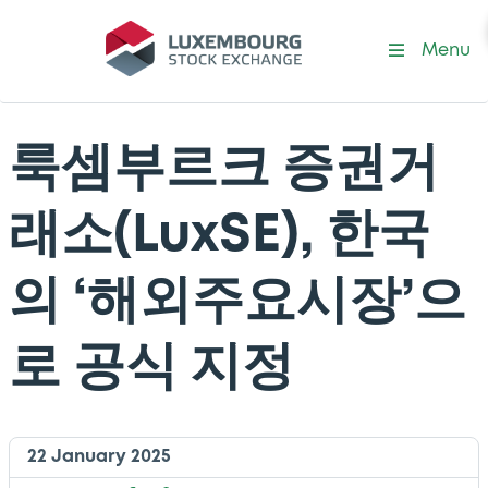
Menu
룩셈부르크 증권거
래소(LuxSE), 한국
의 ‘해외주요시장’으
로 공식 지정
22 January 2025