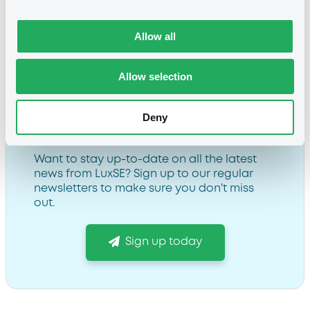
(Fastlane) 적용 대상에 한국거래소 상장기업이 포함됨으로써, 한국
의 상장 기업들은 룩셈부르크 증권거래소 및 유로 MTF 상장 시 빠른
Allow all
승인 절차의 혜택을 받을 수 있게 되었다.
Allow selection
Deny
Subscribe to our newsletter
Want to stay up-to-date on all the latest
news from LuxSE? Sign up to our regular
newsletters to make sure you don't miss
out.
Sign up today