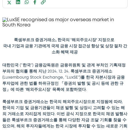
룩셈부르크 증권거래소, 한국의 '해외주요시장' 지정으로
국내 기업과 금융 기관에게 국제 금융 시장 접근성 향상 및 상장 절차 간
소화 혜택 제공
대한민국 (“한국”) 금융감독원은 금융위원회 및 관계 부처인 기획재정
부와의 협의를 통해 지난 2024. 12. 24. 룩셈부르크 증권거래소
(Luxembourg Stock Exchange, “LuxSE”)를 한국 자본시장과 금융
투자업에 관한 법률 하위규정인 「증권의 발행 및 공시 등에 관한 규
정」에 따른 ‘해외주요시장’ 목록에 포함하였다.
룩셈부르크 증권거래소는 한국의 해외주요시장으로 지정됨에 따라,
한국의 기업 및 금융기관들이 채권 발행 및 상장시 고려할 수 있는 해
외 거래소로 자리잡게 되었다. 이번 공식 지정으로 한국의 채권 발행사
들은 룩셈부르크 증권거래소를 통해 다양한 자금 조달 기회를 찾을 수
있으며, 해외 투자자들에게는 한국 시장에 투자할 수 있는 새로운 기회