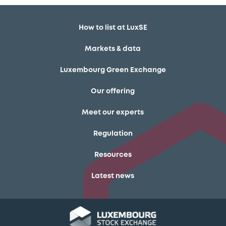
How to list at LuxSE
Markets & data
Luxembourg Green Exchange
Our offering
Meet our experts
Regulation
Resources
Latest news